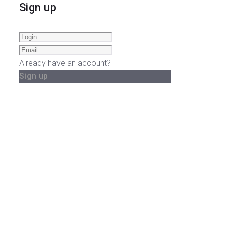
Sign up
Already have an account?
Sign up