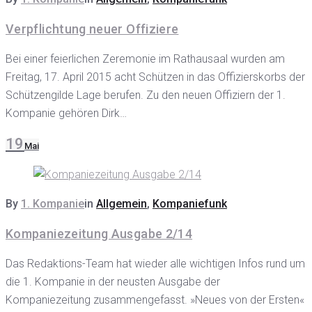
Verpflichtung neuer Offiziere
Bei einer feierlichen Zeremonie im Rathausaal wurden am
Freitag, 17. April 2015 acht Schützen in das Offizierskorbs der
Schützengilde Lage berufen. Zu den neuen Offiziern der 1.
Kompanie gehören Dirk…
19
Mai
By
1. Kompanie
in
Allgemein
,
Kompaniefunk
Kompaniezeitung Ausgabe 2/14
Das Redaktions-Team hat wieder alle wichtigen Infos rund um
die 1. Kompanie in der neusten Ausgabe der
Kompaniezeitung zusammengefasst. »Neues von der Ersten«