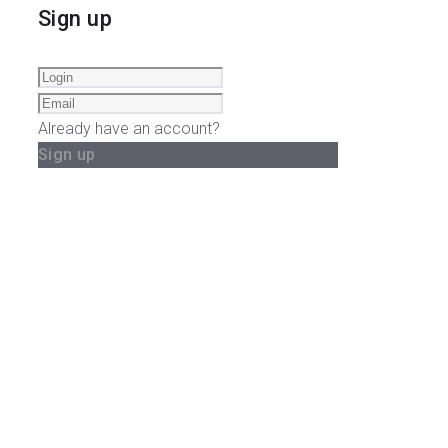
Sign up
Already have an account?
Sign up