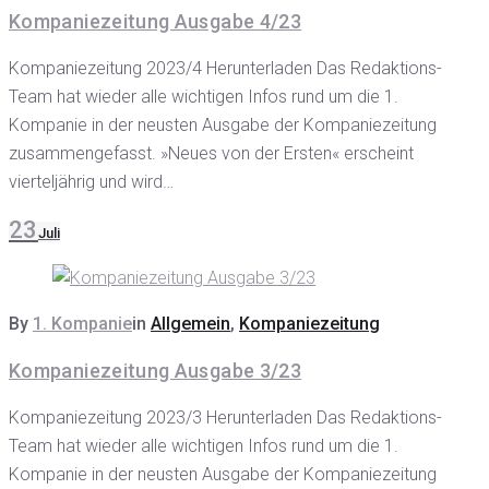
Kompaniezeitung Ausgabe 4/23
Kompaniezeitung 2023/4 Herunterladen Das Redaktions-
Team hat wieder alle wichtigen Infos rund um die 1.
Kompanie in der neusten Ausgabe der Kompaniezeitung
zusammengefasst. »Neues von der Ersten« erscheint
vierteljährig und wird…
23
Juli
By
1. Kompanie
in
Allgemein
,
Kompaniezeitung
Kompaniezeitung Ausgabe 3/23
Kompaniezeitung 2023/3 Herunterladen Das Redaktions-
Team hat wieder alle wichtigen Infos rund um die 1.
Kompanie in der neusten Ausgabe der Kompaniezeitung