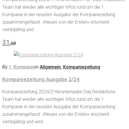
Team hat wieder alle wichtigen Infos rund um die 1.
Kompanie in der neusten Ausgabe der Kompaniezeitung
zusammengefasst. »Neues von der Ersten« erscheint
vierteljährig und…
31
Juli
By
1. Kompanie
in
Allgemein
,
Kompaniezeitung
Kompaniezeitung Ausgabe 2/24
Kompaniezeitung 2024/2 Herunterladen Das Redaktions-
Team hat wieder alle wichtigen Infos rund um die 1.
Kompanie in der neusten Ausgabe der Kompaniezeitung
zusammengefasst. »Neues von der Ersten« erscheint
vierteljährig und wird…