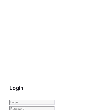
Login