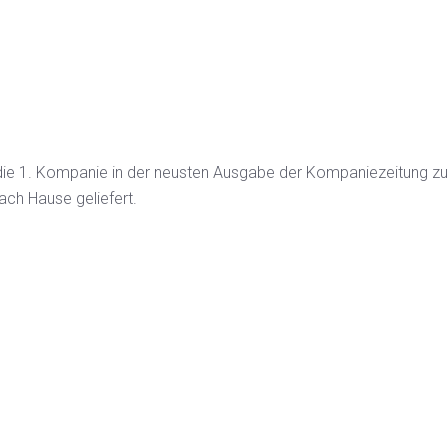
 die 1. Kompanie in der neusten Ausgabe der Kompaniezeitung 
ach Hause geliefert.