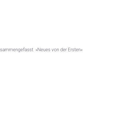
zusammengefasst. »Neues von der Ersten«