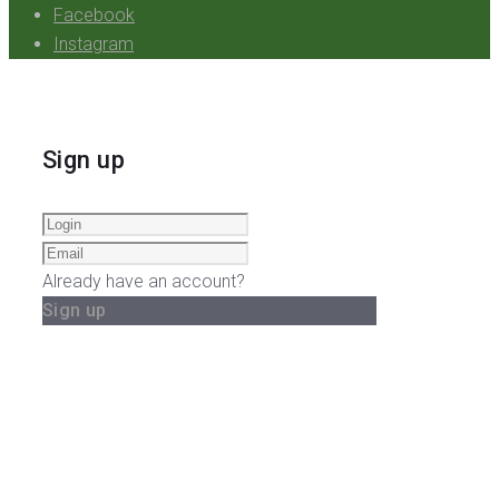
Facebook
Instagram
Sign up
Already have an account?
Sign up