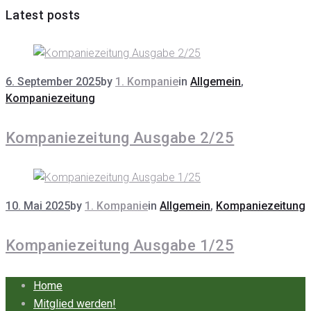
Latest posts
6. September 2025
by
1. Kompanie
in
Allgemein
,
Kompaniezeitung
Kompaniezeitung Ausgabe 2/25
10. Mai 2025
by
1. Kompanie
in
Allgemein
,
Kompaniezeitung
Kompaniezeitung Ausgabe 1/25
Home
Mitglied werden!