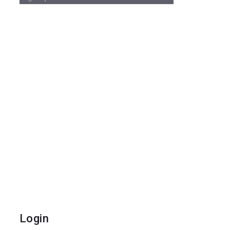
Login