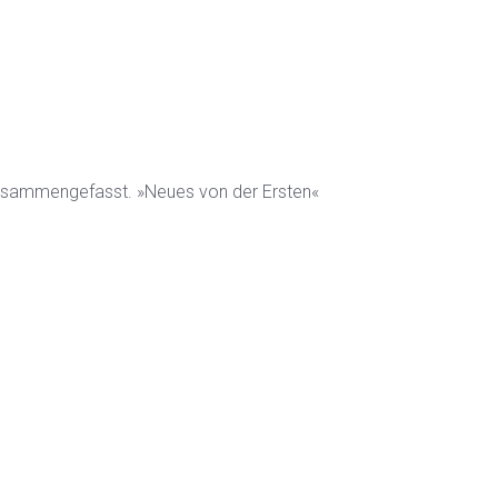
zusammengefasst. »Neues von der Ersten«