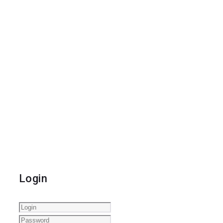
Login