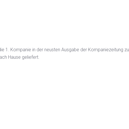
 die 1. Kompanie in der neusten Ausgabe der Kompaniezeitung 
ach Hause geliefert.