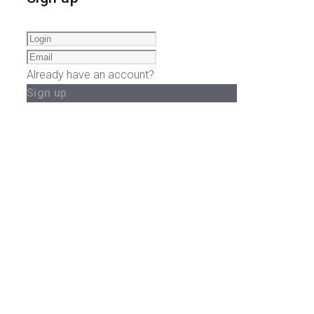
Already have an account?
Sign up