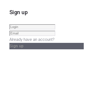
Sign up
Already have an account?
Sign up